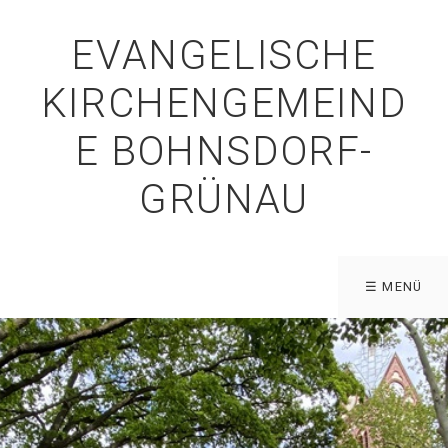
EVANGELISCHE
KIRCHENGEMEIND
E BOHNSDORF-
GRÜNAU
☰ MENÜ