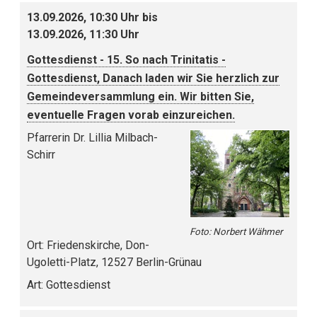
13.09.2026, 10:30 Uhr bis
13.09.2026, 11:30 Uhr
Gottesdienst - 15. So nach Trinitatis -
Gottesdienst, Danach laden wir Sie herzlich zur
Gemeindeversammlung ein. Wir bitten Sie,
eventuelle Fragen vorab einzureichen.
Pfarrerin Dr. Lillia Milbach-
Schirr
Foto: Norbert Wähmer
Ort:
Friedenskirche, Don-
Ugoletti-Platz, 12527 Berlin-Grünau
Art:
Gottesdienst