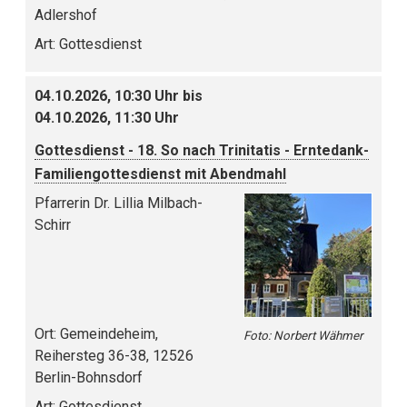
Adlershof
Art:
Gottesdienst
04.10.2026, 10:30 Uhr bis
04.10.2026, 11:30 Uhr
Gottesdienst - 18. So nach Trinitatis - Erntedank-
Familiengottesdienst mit Abendmahl
Pfarrerin Dr. Lillia Milbach-
Schirr
Ort:
Gemeindeheim,
Foto: Norbert Wähmer
Reihersteg 36-38, 12526
Berlin-Bohnsdorf
Art:
Gottesdienst