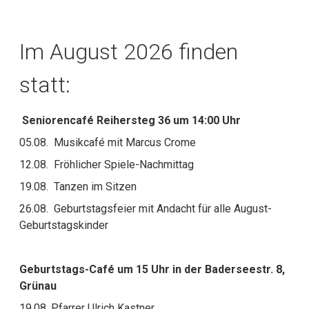
Im August 2026 finden
statt:
Seniorencafé Reihersteg 36 um 14:00 Uhr
05.08. Musikcafé mit Marcus Crome
12.08. Fröhlicher Spiele-Nachmittag
19.08. Tanzen im Sitzen
26.08. Geburtstagsfeier mit Andacht für alle August-
Geburtstagskinder
Geburtstags-Café um 15 Uhr in der Baderseestr. 8,
Grünau
19.08. Pfarrer Ulrich Kastner