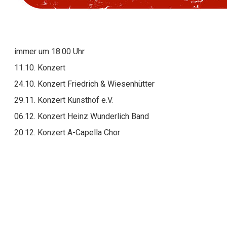
immer um 18:00 Uhr
11.10. Konzert
24.10. Konzert Friedrich & Wiesenhütter
29.11. Konzert Kunsthof e.V.
06.12. Konzert Heinz Wunderlich Band
20.12. Konzert A-Capella Chor