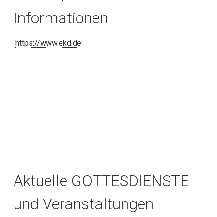
Informationen
https://www.ekd.de
Aktuelle GOTTESDIENSTE
und Veranstaltungen