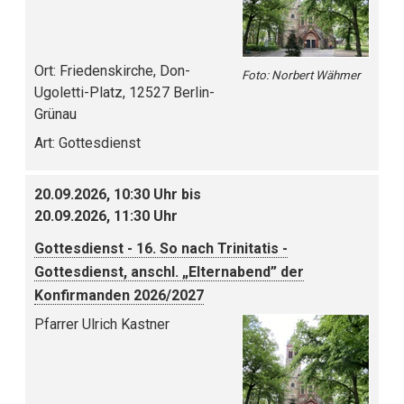
Ort:
Friedenskirche, Don-
Foto: Norbert Wähmer
Ugoletti-Platz, 12527 Berlin-
Grünau
Art:
Gottesdienst
20.09.2026, 10:30 Uhr bis
20.09.2026, 11:30 Uhr
Gottesdienst - 16. So nach Trinitatis -
Gottesdienst, anschl. „Elternabend” der
Konfirmanden 2026/2027
Pfarrer Ulrich Kastner