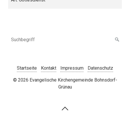
Startseite
Kontakt
Impressum
Datenschutz
© 2026 Evangelische Kirchengemeinde Bohnsdorf-
Grünau