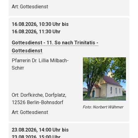
Art:
Gottesdienst
16.08.2026, 10:30 Uhr bis
16.08.2026, 11:30 Uhr
Gottesdienst - 11. So nach Trinitatis -
Gottesdienst
Pfarrerin Dr. Lillia Milbach-
Schirr
Ort:
Dorfkirche, Dorfplatz,
12526 Berlin-Bohnsdorf
Foto: Norbert Wähmer
Art:
Gottesdienst
23.08.2026, 14:00 Uhr bis
23.08.2026, 15:00 Uhr