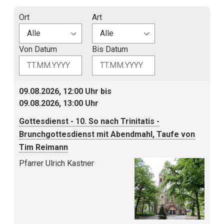
Ort
Art
Von Datum
Bis Datum
09.08.2026, 12:00 Uhr bis
09.08.2026, 13:00 Uhr
Gottesdienst - 10. So nach Trinitatis -
Brunchgottesdienst mit Abendmahl, Taufe von
Tim Reimann
Pfarrer Ulrich Kastner