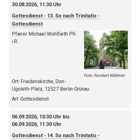
30.08.2026, 11:30 Uhr
Gottesdienst - 13. So nach Trinitatis -
Gottesdienst
Pfarrer Michael Wohlfarth Pfr.
i.R.
Foto: Norbert Wähmer
Ort:
Friedenskirche, Don-
Ugoletti-Platz, 12527 Berlin-Grünau
Art:
Gottesdienst
06.09.2026, 10:30 Uhr bis
06.09.2026, 11:30 Uhr
Gottesdienst - 14. So nach Trinitatis -