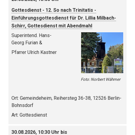
Gottesdienst - 12. So nach Trinitatis -
Einführungsgottesdienst für Dr. Lillia Milbach-
Schirr, Gottesdienst mit Abendmahl
Superintend. Hans-
Georg Furian &
Pfarrer Ulrich Kastner
Foto: Norbert Wähmer
Ort:
Gemeindeheim, Reihersteg 36-38, 12526 Berlin-
Bohnsdorf
Art:
Gottesdienst
30.08.2026, 10:30 Uhr bis