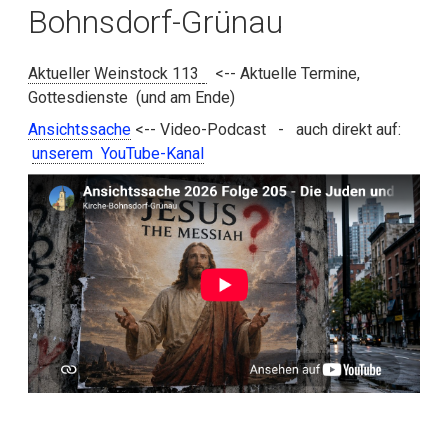
Bohnsdorf-Grünau
Aktueller Weinstock 113
<-- Aktuelle Termine,
Gottesdienste (und am Ende)
Ansichtssache
<-- Video-Podcast - auch direkt auf:
unserem YouTube-Kanal