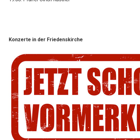
Konzerte in der Friedenskirche