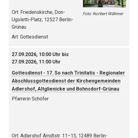
Ort:
Friedenskirche, Don-
Foto: Norbert Wähmer
Ugoletti-Platz, 12527 Berlin-
Grünau
Art:
Gottesdienst
27.09.2026, 10:00 Uhr bis
27.09.2026, 11:00 Uhr
Gottesdienst - 17. So nach Trinitatis - Regionaler
Abschlussgottesdienst der Kirchengemeinden
Adlershof, Altglienicke und Bohnsdorf-Grünau
Pfarrerin Schöfer
Ort:
Adlershof Arndtstr. 11–15, 12489 Berlin-