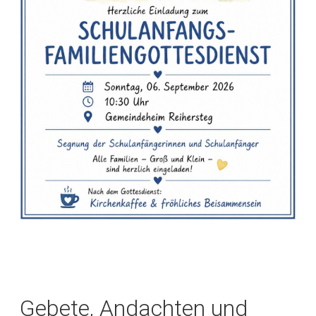
Gebete, Andachten und