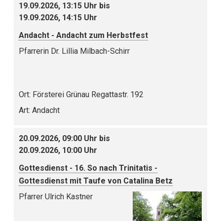
19.09.2026, 13:15 Uhr bis
19.09.2026, 14:15 Uhr
Andacht - Andacht zum Herbstfest
Pfarrerin Dr. Lillia Milbach-Schirr
Ort:
Försterei Grünau Regattastr. 192
Art:
Andacht
20.09.2026, 09:00 Uhr bis
20.09.2026, 10:00 Uhr
Gottesdienst - 16. So nach Trinitatis -
Gottesdienst mit Taufe von Catalina Betz
Pfarrer Ulrich Kastner