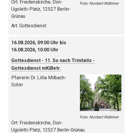
Ort:
Friedenskirche, Don-
Foto: Norbert Wähmer
Ugoletti-Platz, 12527 Berlin-
Grünau
Art:
Gottesdienst
16.08.2026, 09:00 Uhr bis
16.08.2026, 10:00 Uhr
Gottesdienst - 11. So nach Trinitatis -
Gottesdienst mKiBetr.
Pfarrerin Dr. Lillia Milbach-
Schirr
Foto: Norbert Wähmer
Ort:
Friedenskirche, Don-
Ugoletti-Platz, 12527 Berlin-Grünau