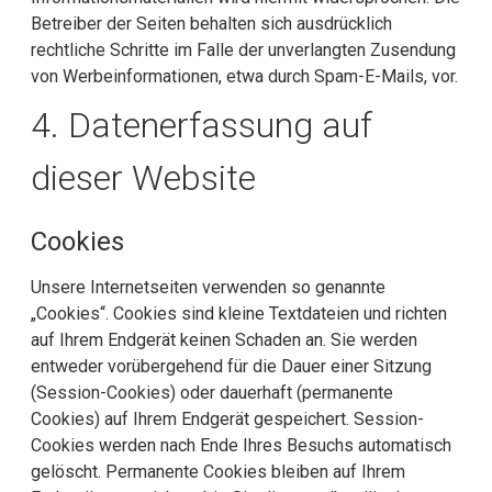
Betreiber der Seiten behalten sich ausdrücklich
rechtliche Schritte im Falle der unverlangten Zusendung
von Werbeinformationen, etwa durch Spam-E-Mails, vor.
4. Datenerfassung auf
dieser Website
Cookies
Unsere Internetseiten verwenden so genannte
„Cookies“. Cookies sind kleine Textdateien und richten
auf Ihrem Endgerät keinen Schaden an. Sie werden
entweder vorübergehend für die Dauer einer Sitzung
(Session-Cookies) oder dauerhaft (permanente
Cookies) auf Ihrem Endgerät gespeichert. Session-
Cookies werden nach Ende Ihres Besuchs automatisch
gelöscht. Permanente Cookies bleiben auf Ihrem