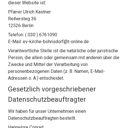
dieser Website ist:
Pfarrer Ulrich Kastner
Reihersteg 36
12526 Berlin
Telefon: ( 030 ) 6761090
E-Mail: ev-kirche-bohnsdorf@t-online.de
Verantwortliche Stelle ist die natürliche oder juristische
Person, die allein oder gemeinsam mit anderen über die
Zwecke und Mittel der Verarbeitung von
personenbezogenen Daten (z. B. Namen, E-Mail-
Adressen o. Ä.) entscheidet.
Gesetzlich vorgeschriebener
Datenschutz­beauftragter
Wir haben für unser Unternehmen einen
Datenschutzbeauftragten bestellt.
Hannelore Conrad