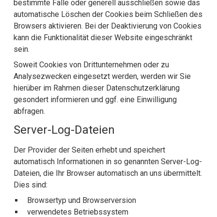
bestimmte Fälle oder generell ausschließen sowie das
automatische Löschen der Cookies beim Schließen des
Browsers aktivieren. Bei der Deaktivierung von Cookies
kann die Funktionalität dieser Website eingeschränkt
sein.
Soweit Cookies von Drittunternehmen oder zu
Analysezwecken eingesetzt werden, werden wir Sie
hierüber im Rahmen dieser Datenschutzerklärung
gesondert informieren und ggf. eine Einwilligung
abfragen.
Server-Log-Dateien
Der Provider der Seiten erhebt und speichert
automatisch Informationen in so genannten Server-Log-
Dateien, die Ihr Browser automatisch an uns übermittelt.
Dies sind:
Browsertyp und Browserversion
verwendetes Betriebssystem