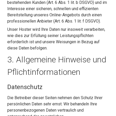
bestehenden Kunden (Art. 6 Abs. 1 lit. b DSGVO) und im
Interesse einer sicheren, schnellen und effizienten
Bereitstellung unseres Online-Angebots durch einen
professionellen Anbieter (Art. 6 Abs. 1 lit. f DSGVO).
Unser Hoster wird Ihre Daten nur insoweit verarbeiten,
wie dies zur Erfüllung seiner Leistungspflichten
erforderlich ist und unsere Weisungen in Bezug auf
diese Daten befolgen.
3. Allgemeine Hinweise und
Pflicht­informationen
Datenschutz
Die Betreiber dieser Seiten nehmen den Schutz Ihrer
persönlichen Daten sehr ernst. Wir behandeln Ihre
personenbezogenen Daten vertraulich und