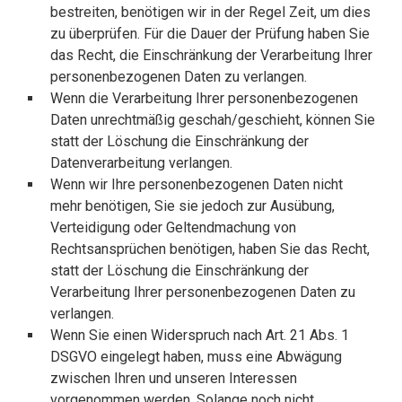
bestreiten, benötigen wir in der Regel Zeit, um dies
zu überprüfen. Für die Dauer der Prüfung haben Sie
das Recht, die Einschränkung der Verarbeitung Ihrer
personenbezogenen Daten zu verlangen.
Wenn die Verarbeitung Ihrer personenbezogenen
Daten unrechtmäßig geschah/geschieht, können Sie
statt der Löschung die Einschränkung der
Datenverarbeitung verlangen.
Wenn wir Ihre personenbezogenen Daten nicht
mehr benötigen, Sie sie jedoch zur Ausübung,
Verteidigung oder Geltendmachung von
Rechtsansprüchen benötigen, haben Sie das Recht,
statt der Löschung die Einschränkung der
Verarbeitung Ihrer personenbezogenen Daten zu
verlangen.
Wenn Sie einen Widerspruch nach Art. 21 Abs. 1
DSGVO eingelegt haben, muss eine Abwägung
zwischen Ihren und unseren Interessen
vorgenommen werden. Solange noch nicht