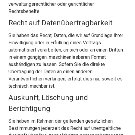
verwaltungsrechtlicher oder gerichtlicher
Rechtsbehelfe.
Recht auf Daten­übertrag­barkeit
Sie haben das Recht, Daten, die wir auf Grundlage Ihrer
Einwilligung oder in Erfüllung eines Vertrags
automatisiert verarbeiten, an sich oder an einen Dritten
in einem gängigen, maschinenlesbaren Format
aushändigen zu lassen. Sofern Sie die direkte
Übertragung der Daten an einen anderen
Verantwortlichen verlangen, erfolgt dies nur, soweit es
technisch machbar ist.
Auskunft, Löschung und
Berichtigung
Sie haben im Rahmen der geltenden gesetzlichen
Bestimmungen jederzeit das Recht auf unentgeltliche