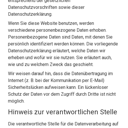
entsprechend der gesetzlichen
Datenschutzvorschriften sowie dieser
Datenschutzerklärung.
Wenn Sie diese Website benutzen, werden
verschiedene personenbezogene Daten erhoben.
Personenbezogene Daten sind Daten, mit denen Sie
persönlich identifiziert werden können. Die vorliegende
Datenschutzerklärung erläutert, welche Daten wir
erheben und wofür wir sie nutzen. Sie erläutert auch,
wie und zu welchem Zweck das geschieht.
Wir weisen darauf hin, dass die Datenübertragung im
Internet (z. B. bei der Kommunikation per E-Mail)
Sicherheitslücken aufweisen kann. Ein lückenloser
Schutz der Daten vor dem Zugriff durch Dritte ist nicht
möglich.
Hinweis zur verantwortlichen Stelle
Die verantwortliche Stelle für die Datenverarbeitung auf