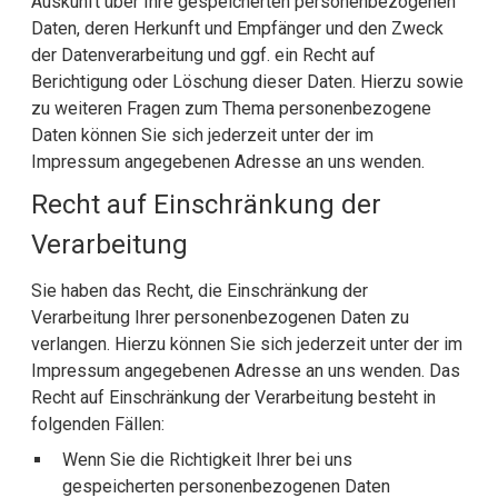
Auskunft über Ihre gespeicherten personenbezogenen
Daten, deren Herkunft und Empfänger und den Zweck
der Datenverarbeitung und ggf. ein Recht auf
Berichtigung oder Löschung dieser Daten. Hierzu sowie
zu weiteren Fragen zum Thema personenbezogene
Daten können Sie sich jederzeit unter der im
Impressum angegebenen Adresse an uns wenden.
Recht auf Einschränkung der
Verarbeitung
Sie haben das Recht, die Einschränkung der
Verarbeitung Ihrer personenbezogenen Daten zu
verlangen. Hierzu können Sie sich jederzeit unter der im
Impressum angegebenen Adresse an uns wenden. Das
Recht auf Einschränkung der Verarbeitung besteht in
folgenden Fällen:
Wenn Sie die Richtigkeit Ihrer bei uns
gespeicherten personenbezogenen Daten