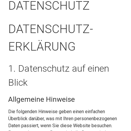
DATENSCHUTZ
DATENSCHUTZ­
ERKLÄRUNG
1. Datenschutz auf einen
Blick
Allgemeine Hinweise
Die folgenden Hinweise geben einen einfachen
Überblick darüber, was mit Ihren personenbezogenen
Daten passiert, wenn Sie diese Website besuchen.