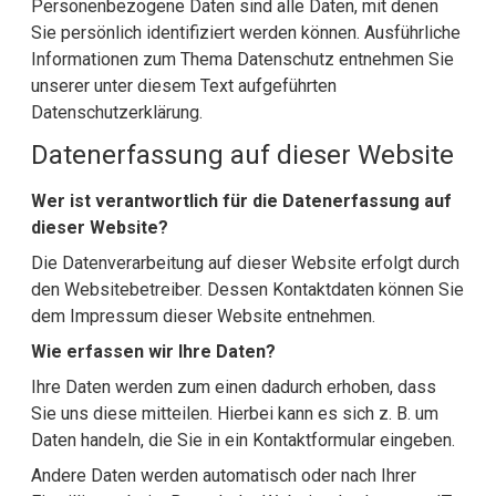
Personenbezogene Daten sind alle Daten, mit denen
Sie persönlich identifiziert werden können. Ausführliche
Informationen zum Thema Datenschutz entnehmen Sie
unserer unter diesem Text aufgeführten
Datenschutzerklärung.
Datenerfassung auf dieser Website
Wer ist verantwortlich für die Datenerfassung auf
dieser Website?
Die Datenverarbeitung auf dieser Website erfolgt durch
den Websitebetreiber. Dessen Kontaktdaten können Sie
dem Impressum dieser Website entnehmen.
Wie erfassen wir Ihre Daten?
Ihre Daten werden zum einen dadurch erhoben, dass
Sie uns diese mitteilen. Hierbei kann es sich z. B. um
Daten handeln, die Sie in ein Kontaktformular eingeben.
Andere Daten werden automatisch oder nach Ihrer