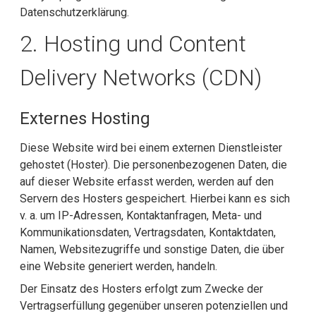
Datenschutzerklärung.
2. Hosting und Content
Delivery Networks (CDN)
Externes Hosting
Diese Website wird bei einem externen Dienstleister
gehostet (Hoster). Die personenbezogenen Daten, die
auf dieser Website erfasst werden, werden auf den
Servern des Hosters gespeichert. Hierbei kann es sich
v. a. um IP-Adressen, Kontaktanfragen, Meta- und
Kommunikationsdaten, Vertragsdaten, Kontaktdaten,
Namen, Websitezugriffe und sonstige Daten, die über
eine Website generiert werden, handeln.
Der Einsatz des Hosters erfolgt zum Zwecke der
Vertragserfüllung gegenüber unseren potenziellen und