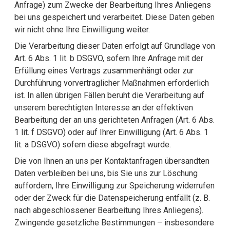
Anfrage) zum Zwecke der Bearbeitung Ihres Anliegens
bei uns gespeichert und verarbeitet. Diese Daten geben
wir nicht ohne Ihre Einwilligung weiter.
Die Verarbeitung dieser Daten erfolgt auf Grundlage von
Art. 6 Abs. 1 lit. b DSGVO, sofern Ihre Anfrage mit der
Erfüllung eines Vertrags zusammenhängt oder zur
Durchführung vorvertraglicher Maßnahmen erforderlich
ist. In allen übrigen Fällen beruht die Verarbeitung auf
unserem berechtigten Interesse an der effektiven
Bearbeitung der an uns gerichteten Anfragen (Art. 6 Abs.
1 lit. f DSGVO) oder auf Ihrer Einwilligung (Art. 6 Abs. 1
lit. a DSGVO) sofern diese abgefragt wurde.
Die von Ihnen an uns per Kontaktanfragen übersandten
Daten verbleiben bei uns, bis Sie uns zur Löschung
auffordern, Ihre Einwilligung zur Speicherung widerrufen
oder der Zweck für die Datenspeicherung entfällt (z. B.
nach abgeschlossener Bearbeitung Ihres Anliegens).
Zwingende gesetzliche Bestimmungen – insbesondere