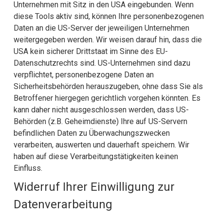
Unternehmen mit Sitz in den USA eingebunden. Wenn
diese Tools aktiv sind, können Ihre personenbezogenen
Daten an die US-Server der jeweiligen Unternehmen
weitergegeben werden. Wir weisen darauf hin, dass die
USA kein sicherer Drittstaat im Sinne des EU-
Datenschutzrechts sind. US-Unternehmen sind dazu
verpflichtet, personenbezogene Daten an
Sicherheitsbehörden herauszugeben, ohne dass Sie als
Betroffener hiergegen gerichtlich vorgehen könnten. Es
kann daher nicht ausgeschlossen werden, dass US-
Behörden (z.B. Geheimdienste) Ihre auf US-Servern
befindlichen Daten zu Überwachungszwecken
verarbeiten, auswerten und dauerhaft speichern. Wir
haben auf diese Verarbeitungstätigkeiten keinen
Einfluss.
Widerruf Ihrer Einwilligung zur
Datenverarbeitung