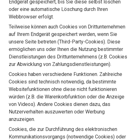
Endgerät gespeichert, bis Sie diese selbst löschen
oder eine automatische Löschung durch Ihren
Webbrowser erfolgt.
Teilweise können auch Cookies von Drittunternehmen
auf Ihrem Endgerät gespeichert werden, wenn Sie
unsere Seite betreten (Third-Party-Cookies). Diese
ermöglichen uns oder Ihnen die Nutzung bestimmter
Dienstleistungen des Drittunternehmens (z.B. Cookies
zur Abwicklung von Zahlungsdienstleistungen).
Cookies haben verschiedene Funktionen. Zahlreiche
Cookies sind technisch notwendig, da bestimmte
Websitefunktionen ohne diese nicht funktionieren
würden (z.B. die Warenkorbfunktion oder die Anzeige
von Videos). Andere Cookies dienen dazu, das
Nutzerverhalten auszuwerten oder Werbung
anzuzeigen.
Cookies, die zur Durchführung des elektronischen
Kommunikationsvorgangs (notwendige Cookies) oder