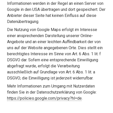
Informationen werden in der Regel an einen Server von
Google in den USA übertragen und dort gespeichert. Der
Anbieter dieser Seite hat keinen Einfluss auf diese
Datenübertragung.
Die Nutzung von Google Maps erfolgt im Interesse
einer ansprechenden Darstellung unserer Online-
Angebote und an einer leichten Auffindbarkeit der von
uns auf der Website angegebenen Orte. Dies stellt ein
berechtigtes Interesse im Sinne von Art. 6 Abs. 1 lit. f
DSGVO dar. Sofern eine entsprechende Einwilligung
abgefragt wurde, erfolgt die Verarbeitung
ausschließlich auf Grundlage von Art. 6 Abs. 1 lit. a
DSGVO; die Einwilligung ist jederzeit widerrufbar.
Mehr Informationen zum Umgang mit Nutzerdaten
finden Sie in der Datenschutzerklärung von Google:
https://policies.google.com/privacy?hl=de
.