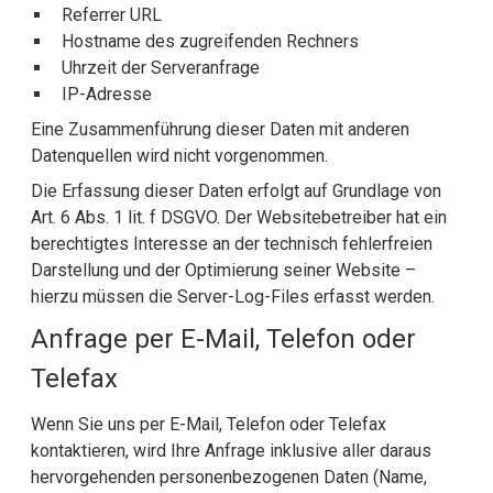
Referrer URL
Hostname des zugreifenden Rechners
Uhrzeit der Serveranfrage
IP-Adresse
Eine Zusammenführung dieser Daten mit anderen
Datenquellen wird nicht vorgenommen.
Die Erfassung dieser Daten erfolgt auf Grundlage von
Art. 6 Abs. 1 lit. f DSGVO. Der Websitebetreiber hat ein
berechtigtes Interesse an der technisch fehlerfreien
Darstellung und der Optimierung seiner Website –
hierzu müssen die Server-Log-Files erfasst werden.
Anfrage per E-Mail, Telefon oder
Telefax
Wenn Sie uns per E-Mail, Telefon oder Telefax
kontaktieren, wird Ihre Anfrage inklusive aller daraus
hervorgehenden personenbezogenen Daten (Name,