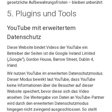
gesetzliche Aufbewahrungsfristen – bleiben unberührt.
5. Plugins und Tools
YouTube mit erweitertem
Datenschutz
Diese Website bindet Videos der YouTube ein.
Betreiber der Seiten ist die Google Ireland Limited
(„Google“), Gordon House, Barrow Street, Dublin 4,
Irland.
Wir nutzen YouTube im erweiterten Datenschutzmodus.
Dieser Modus bewirkt laut YouTube, dass YouTube
keine Informationen über die Besucher auf dieser
Website speichert, bevor diese sich das Video
ansehen. Die Weitergabe von Daten an YouTube-Partner
wird durch den erweiterten Datenschutzmodus
hingegen nicht zwingend ausgeschlossen. So stellt