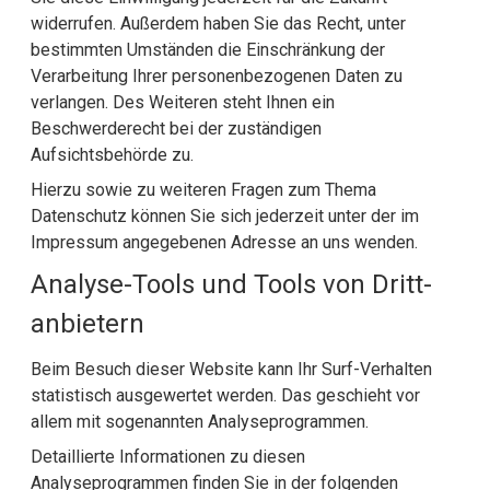
widerrufen. Außerdem haben Sie das Recht, unter
bestimmten Umständen die Einschränkung der
Verarbeitung Ihrer personenbezogenen Daten zu
verlangen. Des Weiteren steht Ihnen ein
Beschwerderecht bei der zuständigen
Aufsichtsbehörde zu.
Hierzu sowie zu weiteren Fragen zum Thema
Datenschutz können Sie sich jederzeit unter der im
Impressum angegebenen Adresse an uns wenden.
Analyse-Tools und Tools von Dritt­
anbietern
Beim Besuch dieser Website kann Ihr Surf-Verhalten
statistisch ausgewertet werden. Das geschieht vor
allem mit sogenannten Analyseprogrammen.
Detaillierte Informationen zu diesen
Analyseprogrammen finden Sie in der folgenden