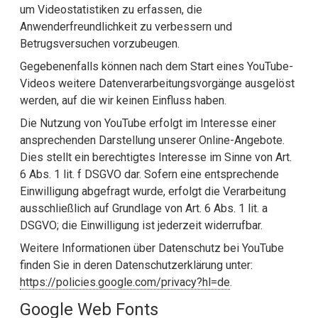
um Videostatistiken zu erfassen, die
Anwenderfreundlichkeit zu verbessern und
Betrugsversuchen vorzubeugen.
Gegebenenfalls können nach dem Start eines YouTube-
Videos weitere Datenverarbeitungsvorgänge ausgelöst
werden, auf die wir keinen Einfluss haben.
Die Nutzung von YouTube erfolgt im Interesse einer
ansprechenden Darstellung unserer Online-Angebote.
Dies stellt ein berechtigtes Interesse im Sinne von Art.
6 Abs. 1 lit. f DSGVO dar. Sofern eine entsprechende
Einwilligung abgefragt wurde, erfolgt die Verarbeitung
ausschließlich auf Grundlage von Art. 6 Abs. 1 lit. a
DSGVO; die Einwilligung ist jederzeit widerrufbar.
Weitere Informationen über Datenschutz bei YouTube
finden Sie in deren Datenschutzerklärung unter:
https://policies.google.com/privacy?hl=de
.
Google Web Fonts