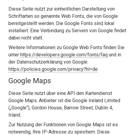
Diese Seite nutzt zur einheitlichen Darstellung von
Schriftarten so genannte Web Fonts, die von Google
bereitgestellt werden. Die Google Fonts sind lokal
installiert. Eine Verbindung zu Servern von Google findet
dabei nicht statt.
Weitere Informationen zu Google Web Fonts finden Sie
unter
https://developers.google.com/fonts/faq
und in
der Datenschutzerklärung von Google:
https://policies.google.com/privacy?hl=de
.
Google Maps
Diese Seite nutzt über eine API den Kartendienst
Google Maps. Anbieter ist die Google Ireland Limited
(„Google“), Gordon House, Barrow Street, Dublin 4,
Irland.
Zur Nutzung der Funktionen von Google Maps ist es
notwendig, Ihre IP-Adresse zu speichern. Diese