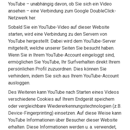
YouTube – unabhängig davon, ob Sie sich ein Video
ansehen – eine Verbindung zum Google DoubleClick-
Netzwerk her.
Sobald Sie ein YouTube-Video auf dieser Website
starten, wird eine Verbindung zu den Servern von
YouTube hergestellt. Dabei wird dem YouTube-Server
mitgeteilt, welche unserer Seiten Sie besucht haben.
Wenn Sie in Ihrem YouTube-Account eingeloggt sind,
ermöglichen Sie YouTube, Ihr Surfverhalten direkt Ihrem
persönlichen Profil zuzuordnen. Dies können Sie
verhindern, indem Sie sich aus Ihrem YouTube-Account
ausloggen.
Des Weiteren kann YouTube nach Starten eines Videos
verschiedene Cookies auf Ihrem Endgerät speichern
oder vergleichbare Wiedererkennungstechnologien (z.B.
Device-Fingerprinting) einsetzen. Auf diese Weise kann
YouTube Informationen über Besucher dieser Website
erhalten. Diese Informationen werden u. a. verwendet,