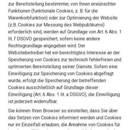
zur Bereitstellung bestimmter, von Ihnen erwünschter
Funktionen (funktionale Cookies, z. B. für die
Warenkorbfunktion) oder zur Optimierung der Website
(z.B. Cookies zur Messung des Webpublikums)
erforderlich sind, werden auf Grundlage von Art. 6 Abs. 1
lit. f DSGVO gespeichert, sofern keine andere
Rechtsgrundlage angegeben wird. Der
Websitebetreiber hat ein berechtigtes Interesse an der
Speicherung von Cookies zur technisch fehlerfreien und
optimierten Bereitstellung seiner Dienste. Sofern eine
Einwilligung zur Speicherung von Cookies abgefragt
wurde, erfolgt die Speicherung der betreffenden
Cookies ausschließlich auf Grundlage dieser
Einwilligung (Art. 6 Abs. 1 lit. a DSGVO); die Einwilligung
ist jederzeit widerrufbar.
Sie können Ihren Browser so einstellen, dass Sie über
das Setzen von Cookies informiert werden und Cookies
nur im Einzelfall erlauben, die Annahme von Cookies für