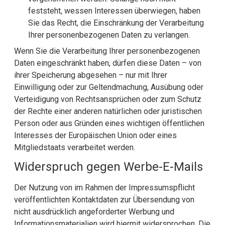
feststeht, wessen Interessen überwiegen, haben
Sie das Recht, die Einschränkung der Verarbeitung
Ihrer personenbezogenen Daten zu verlangen.
Wenn Sie die Verarbeitung Ihrer personenbezogenen
Daten eingeschränkt haben, dürfen diese Daten – von
ihrer Speicherung abgesehen – nur mit Ihrer
Einwilligung oder zur Geltendmachung, Ausübung oder
Verteidigung von Rechtsansprüchen oder zum Schutz
der Rechte einer anderen natürlichen oder juristischen
Person oder aus Gründen eines wichtigen öffentlichen
Interesses der Europäischen Union oder eines
Mitgliedstaats verarbeitet werden.
Widerspruch gegen Werbe-E-Mails
Der Nutzung von im Rahmen der Impressumspflicht
veröffentlichten Kontaktdaten zur Übersendung von
nicht ausdrücklich angeforderter Werbung und
Informationsmaterialien wird hiermit widersprochen. Die