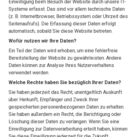
Einwilligung beim Besuch der Website durch unsere IT-
Systeme erfasst. Das sind vor allem technische Daten
(z. B. Internetbrowser, Betriebssystem oder Uhrzeit des
Seitenaufrufs). Die Erfassung dieser Daten erfolgt
automatisch, sobald Sie diese Website betreten.
Wofür nutzen wir Ihre Daten?
Ein Teil der Daten wird erhoben, um eine fehlerfreie
Bereitstellung der Website zu gewährleisten. Andere
Daten können zur Analyse Ihres Nutzerverhaltens
verwendet werden.
Welche Rechte haben Sie bezüglich Ihrer Daten?
Sie haben jederzeit das Recht, unentgeltlich Auskunft
über Herkunft, Empfänger und Zweck Ihrer
gespeicherten personenbezogenen Daten zu erhalten.
Sie haben außerdem ein Recht, die Berichtigung oder
Löschung dieser Daten zu verlangen. Wenn Sie eine
Einwilligung zur Datenverarbeitung erteilt haben, können
Sie diese Einwilligung jederzeit für die Zukunft