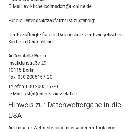
E-Mail: ev-kirche-bohnsdorf@t-online.de
Für die Datenschutzaufsicht ist zuständig:
Der Beauftragte für den Datenschutz der Evangelischen
Kirche in Deutschland
Außenstelle Berlin
Invalidenstraße 29
10115 Berlin
Fax: 030 2005157-20
Telefon: 030 2005157-0
E-Mail: ost(at)datenschutz.ekd.de
Hinweis zur Datenweitergabe in die
USA
Auf unserer Webseite sind unter anderem Tools von