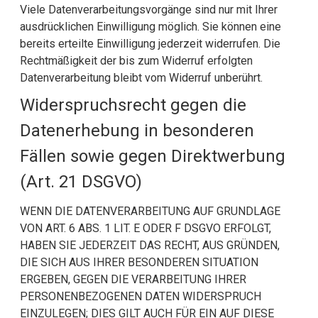
Viele Datenverarbeitungsvorgänge sind nur mit Ihrer
ausdrücklichen Einwilligung möglich. Sie können eine
bereits erteilte Einwilligung jederzeit widerrufen. Die
Rechtmäßigkeit der bis zum Widerruf erfolgten
Datenverarbeitung bleibt vom Widerruf unberührt.
Widerspruchsrecht gegen die
Datenerhebung in besonderen
Fällen sowie gegen Direktwerbung
(Art. 21 DSGVO)
WENN DIE DATENVERARBEITUNG AUF GRUNDLAGE
VON ART. 6 ABS. 1 LIT. E ODER F DSGVO ERFOLGT,
HABEN SIE JEDERZEIT DAS RECHT, AUS GRÜNDEN,
DIE SICH AUS IHRER BESONDEREN SITUATION
ERGEBEN, GEGEN DIE VERARBEITUNG IHRER
PERSONENBEZOGENEN DATEN WIDERSPRUCH
EINZULEGEN; DIES GILT AUCH FÜR EIN AUF DIESE