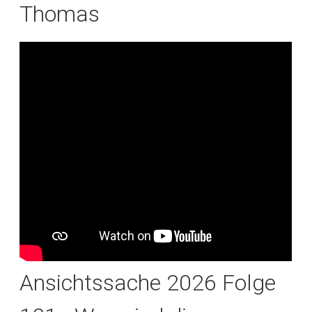
Thomas
Ansichtssache 2026 Folge