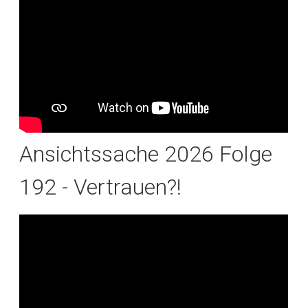
Ansichtssache 2026 Folge
192 - Vertrauen?!