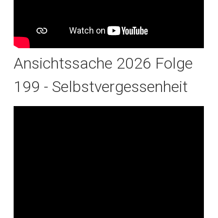
Ansichtssache 2026 Folge
199 - Selbstvergessenheit