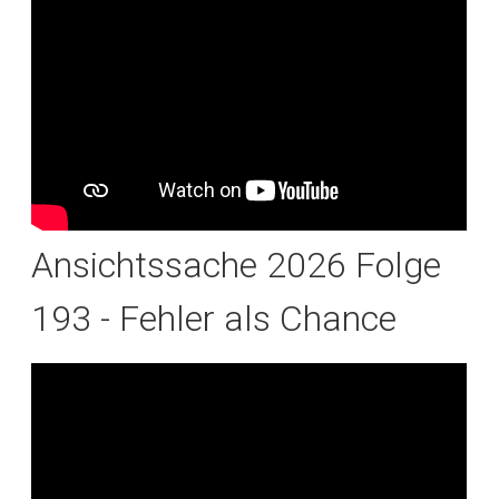
Ansichtssache 2026 Folge
193 - Fehler als Chance