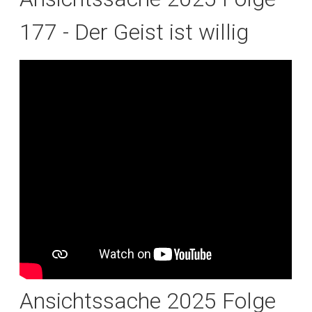
177 - Der Geist ist willig
Ansichtssache 2025 Folge