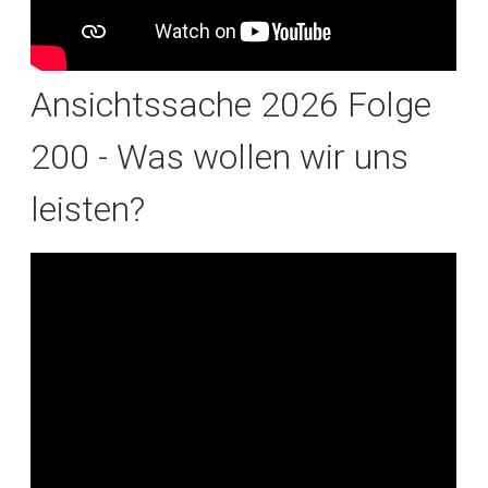
Ansichtssache 2026 Folge
200 - Was wollen wir uns
leisten?