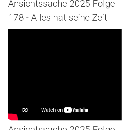
Ansichtssache 2025 Folge
178 - Alles hat seine Zeit
Ansichtssache 2025 Folge