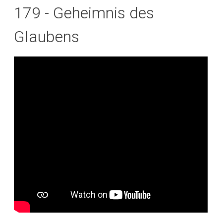
179 - Geheimnis des
Glaubens