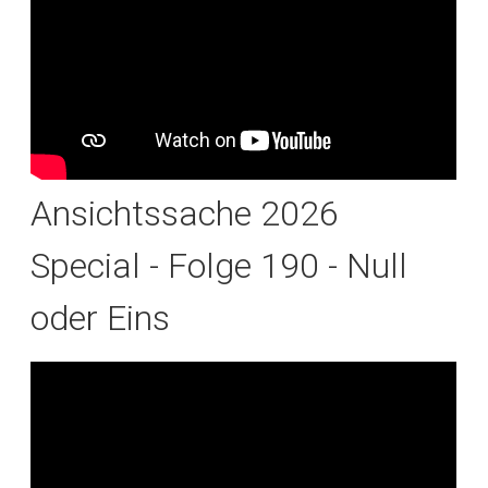
Ansichtssache 2026
Special - Folge 190 - Null
oder Eins