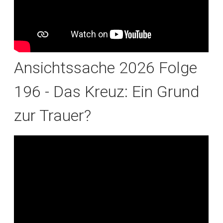
Ansichtssache 2026 Folge
196 - Das Kreuz: Ein Grund
zur Trauer?