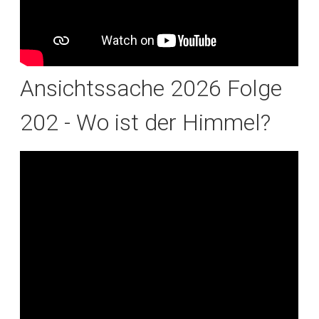
Ansichtssache 2026 Folge
202 - Wo ist der Himmel?