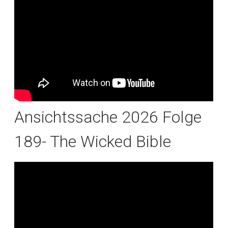
Ansichtssache 2026 Folge
189- The Wicked Bible