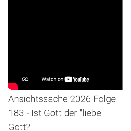
Ansichtssache 2026 Folge
183 - Ist Gott der "liebe"
Gott?