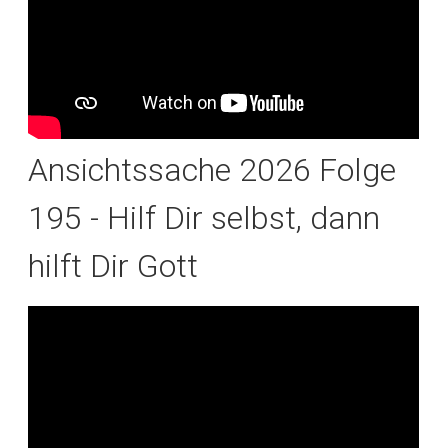
Ansichtssache 2026 Folge
195 - Hilf Dir selbst, dann
hilft Dir Gott