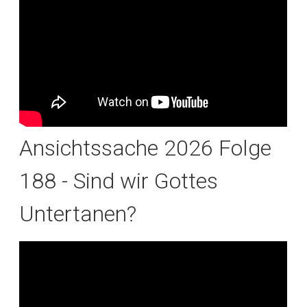
Ansichtssache 2026 Folge
188 - Sind wir Gottes
Untertanen?