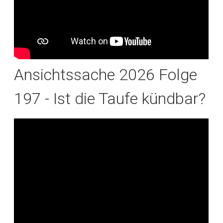
Ansichtssache 2026 Folge
197 - Ist die Taufe kündbar?