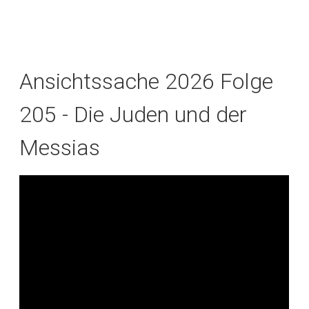
Ansichtssache 2026 Folge
205 - Die Juden und der
Messias