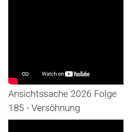
Ansichtssache 2026 Folge
185 - Versöhnung