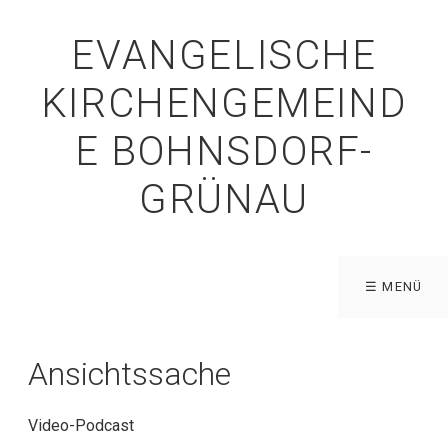
EVANGELISCHE
KIRCHENGEMEIND
E BOHNSDORF-
GRÜNAU
☰ MENÜ
Ansichtssache
Video-Podcast