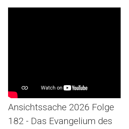
Ansichtssache 2026 Folge
182 - Das Evangelium des