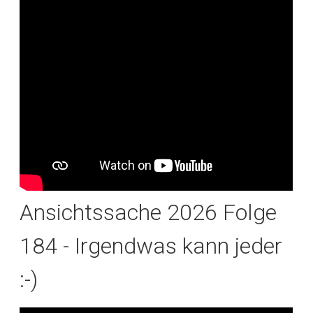
Ansichtssache 2026 Folge
184 - Irgendwas kann jeder
:-)