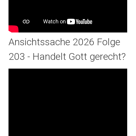
Ansichtssache 2026 Folge
203 - Handelt Gott gerecht?