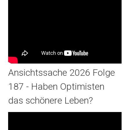
Ansichtssache 2026 Folge
187 - Haben Optimisten
das schönere Leben?