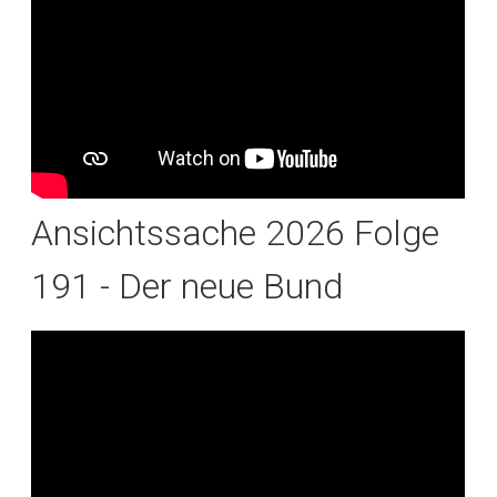
Ansichtssache 2026 Folge
191 - Der neue Bund