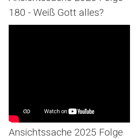
180 - Weiß Gott alles?
Ansichtssache 2025 Folge