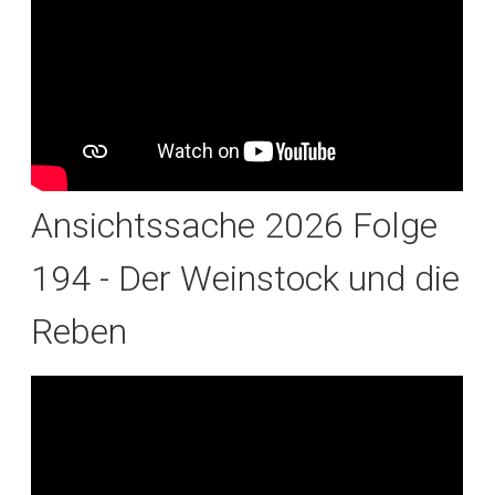
Ansichtssache 2026 Folge
194 - Der Weinstock und die
Reben