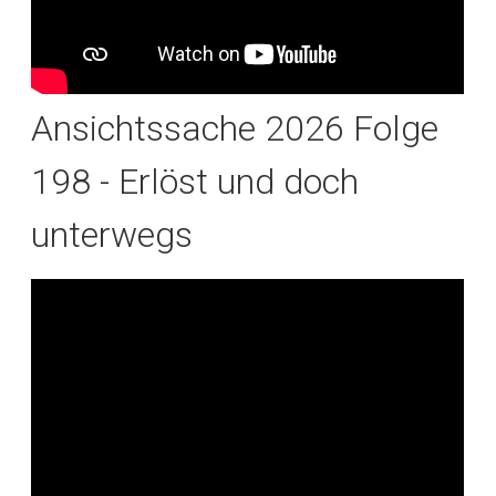
Ansichtssache 2026 Folge
198 - Erlöst und doch
unterwegs