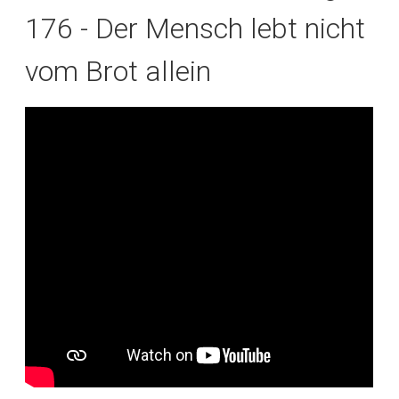
176 - Der Mensch lebt nicht
vom Brot allein