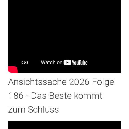
Ansichtssache 2026 Folge
186 - Das Beste kommt
zum Schluss