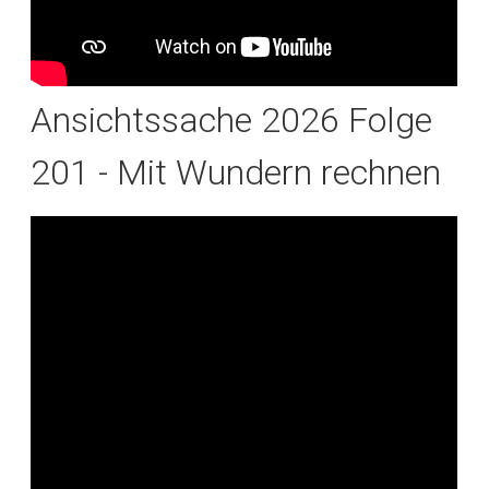
Ansichtssache 2026 Folge
201 - Mit Wundern rechnen