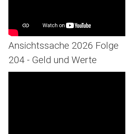
Ansichtssache 2026 Folge
204 - Geld und Werte