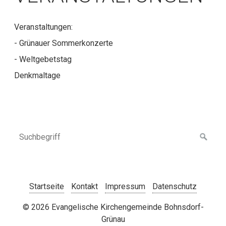
Veranstaltungen:
- Grünauer Sommerkonzerte
- Weltgebetstag
Denkmaltage
Startseite
Kontakt
Impressum
Datenschutz
© 2026 Evangelische Kirchengemeinde Bohnsdorf-
Grünau