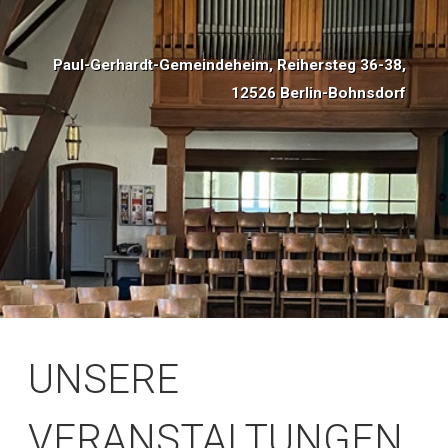
Paul-Gerhardt-Gemeindeheim, Reihersteg 36-38,
12526 Berlin-Bohnsdorf
UNSERE
VERANSTALTUNGEN