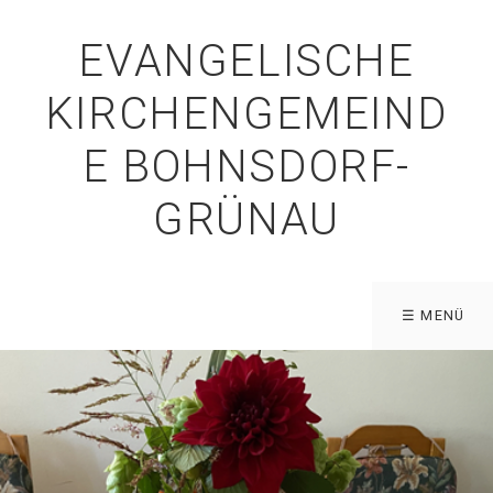
EVANGELISCHE
KIRCHENGEMEIND
E BOHNSDORF-
GRÜNAU
☰ MENÜ