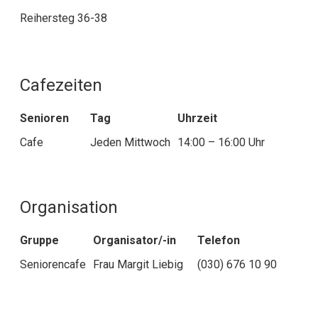
Reihersteg 36-38
Cafezeiten
Senioren
Tag
Uhrzeit
Cafe
Jeden Mittwoch
14:00 – 16:00 Uhr
Organisation
Gruppe
Organisator/-in
Telefon
Seniorencafe
Frau Margit Liebig
(030) 676 10 90